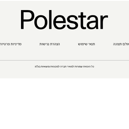
ולם תצוגה
תנאי שימוש
הצהרת נגישות
מדיניות פרטיות
כל הזכויות שמורות למאיר חברה למכוניות ומשאיות בע"מ