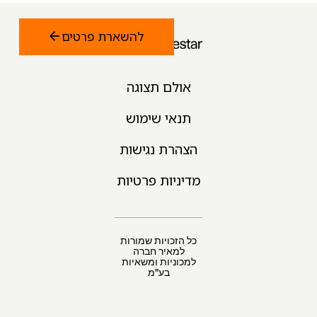
להשארת פרטים
אולם תצוגה
תנאי שימוש
הצהרת נגישות
מדיניות פרטיות
כל הזכויות שמורות
למאיר חברה
למכוניות ומשאיות
בע"מ