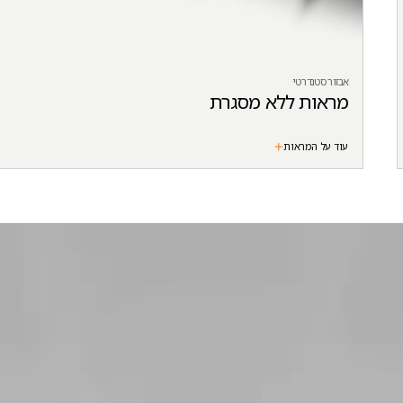
אבזור סטנדרטי
מראות ללא מסגרת
עוד על המראות