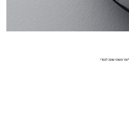
יצור משהו שונה לגמרי.