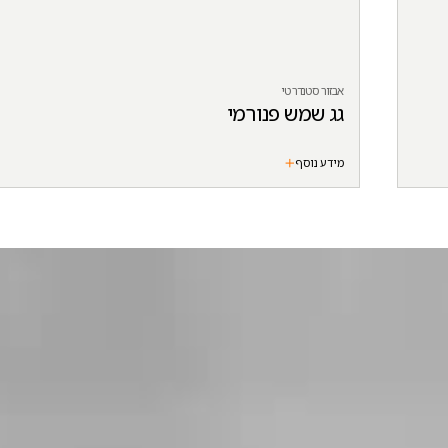
אבזור סטנדרטי
גג שמש פנורמי
מידע נוסף