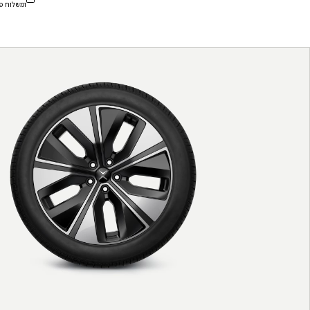
ומשלוח פ