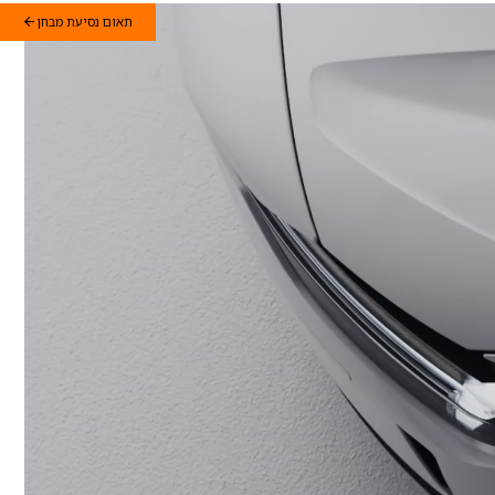
תאום נסיעת מבחן